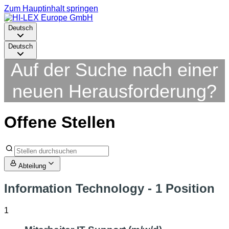
Zum Hauptinhalt springen
Deutsch
Deutsch
Auf der Suche nach einer
neuen Herausforderung?
Offene Stellen
Abteilung
Information Technology
- 1 Position
1